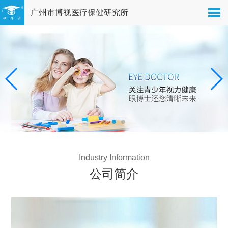
广州市博视医疗保健研究所
Industry Information
公司简介