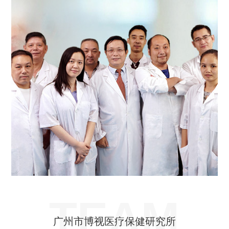
TEAM
广州市博视医疗保健研究所