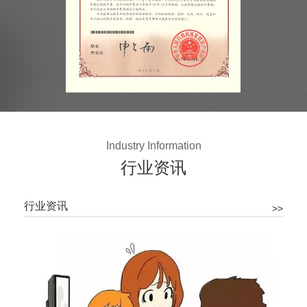
Industry Information
行业资讯
行业资讯
>>