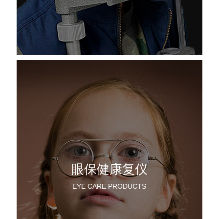
眼保健康复仪
EYE CARE PRODUCTS