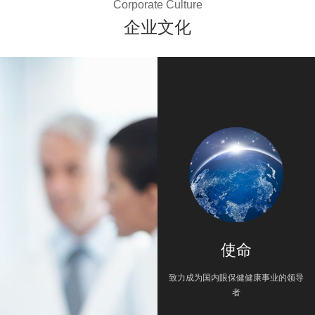
Corporate Culture
企业文化
使命
致力成为国内眼保健健康事业的领导
者