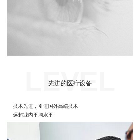
LEVEL
先进的医疗设备
技术先进，引进国外高端技术
远超业内平均水平