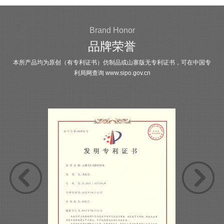
Brand Honor
品牌荣誉
本所产品均为原创（有专利证书）仿制品或山寨版无专利证书，可在中国专
利局网查询
www.sipo.gov.cn