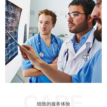
CARE
细致的服务体验