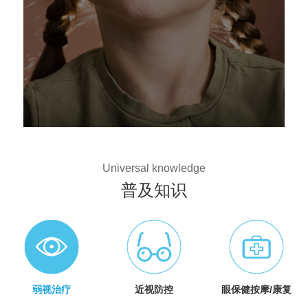
Universal knowledge
普及知识
弱视治疗
近视防控
眼保健按摩/康复