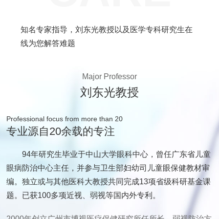
知名专家指导，刘东光教授以及医学专科研究生在
线为您解答难题
Major Professor
刘东光教授
Professional focus from more than 20
专业源自20余载的专注
94年研究生毕业于中山大学眼科中心，曾任广东省儿童
眼病防治中心主任，并参与卫生部妇幼司儿童眼保健教材审
编。独立或与其他医科大教授共同完成13项省级科研基金课
题。已获100多项近视、弱视等国内外专利。
2000年创立广州市博视医疗保健研究所任所长，弱视防治方