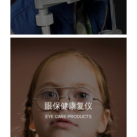
眼保健康复仪
EYE CARE PRODUCTS