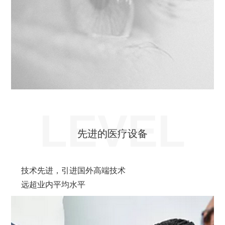
LEVEL
先进的医疗设备
技术先进，引进国外高端技术
远超业内平均水平