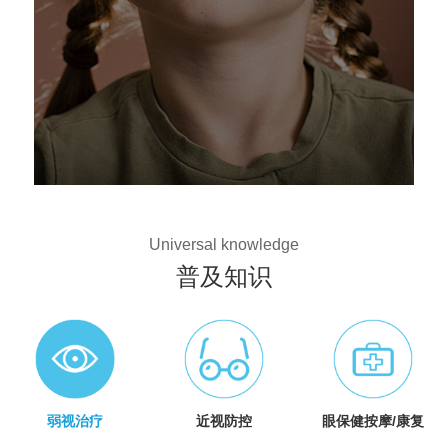
Universal knowledge
普及知识
弱视治疗
近视防控
眼保健按摩/康复