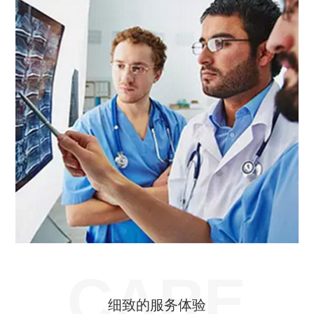
CARE
细致的服务体验