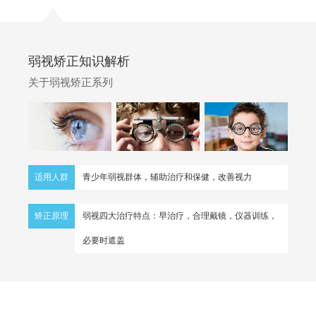
弱视矫正知识解析
关于弱视矫正系列
适用人群
青少年弱视群体，辅助治疗和保健，改善视力
矫正原理
弱视四大治疗特点：早治疗，合理戴镜，仪器训练，
必要时遮盖