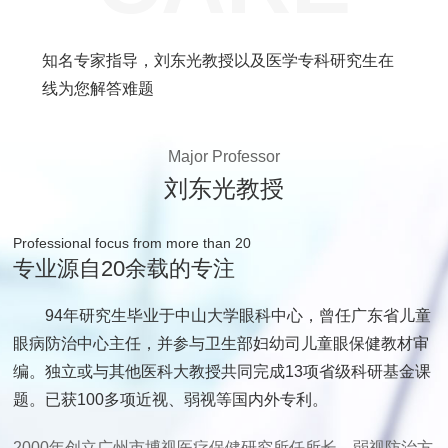
知名专家指导，刘东光教授以及医学专科研究生在
线为您解答难题
Major Professor
刘东光教授
Professional focus from more than 20
专业源自20余载的专注
94年研究生毕业于中山大学眼科中心，曾任广东省儿童
眼病防治中心主任，并参与卫生部妇幼司儿童眼保健教材审
编。独立或与其他医科大教授共同完成13项省级科研基金课
题。已获100多项近视、弱视等国内外专利。
2000年创立广州市博视医疗保健研究所任所长，弱视防治方