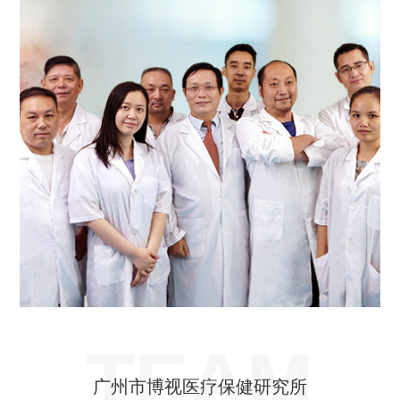
TEAM
广州市博视医疗保健研究所