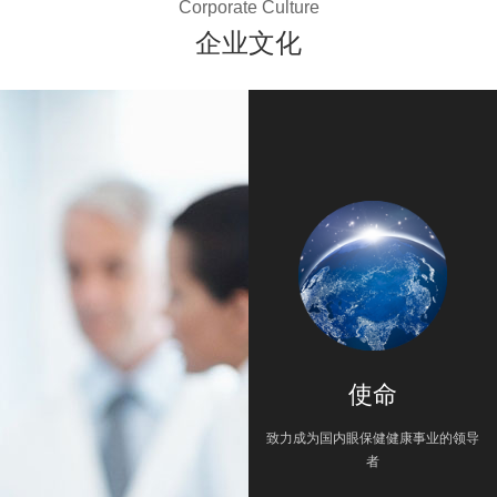
Corporate Culture
企业文化
使命
致力成为国内眼保健健康事业的领导
者