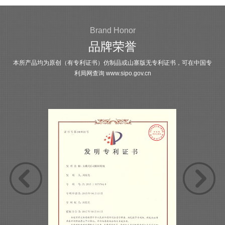
Brand Honor
品牌荣誉
本所产品均为原创（有专利证书）仿制品或山寨版无专利证书，可在中国专
利局网查询
www.sipo.gov.cn