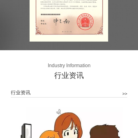
Industry Information
行业资讯
行业资讯
>>