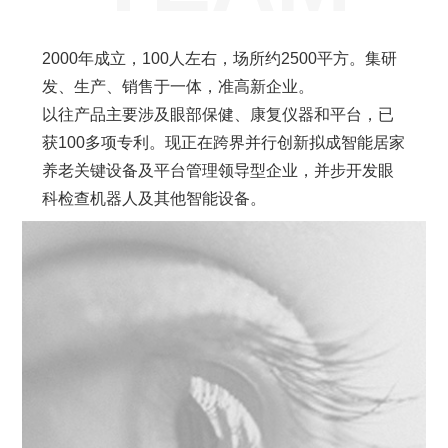
2000年成立，100人左右，场所约2500平方。集研
发、生产、销售于一体，准高新企业。
以往产品主要涉及眼部保健、康复仪器和平台，已
获100多项专利。现正在跨界并行创新拟成智能居家
养老关键设备及平台管理领导型企业，并步开发眼
科检查机器人及其他智能设备。