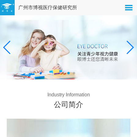
广州市博视医疗保健研究所
Industry Information
公司简介