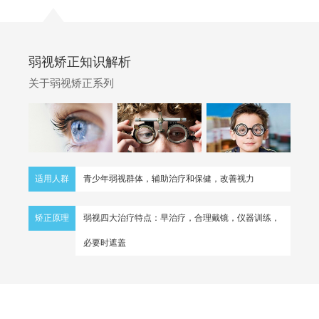
弱视矫正知识解析
关于弱视矫正系列
适用人群
青少年弱视群体，辅助治疗和保健，改善视力
矫正原理
弱视四大治疗特点：早治疗，合理戴镜，仪器训练，
必要时遮盖