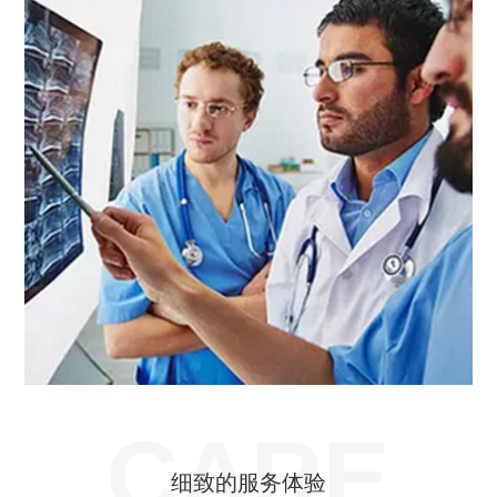
CARE
细致的服务体验