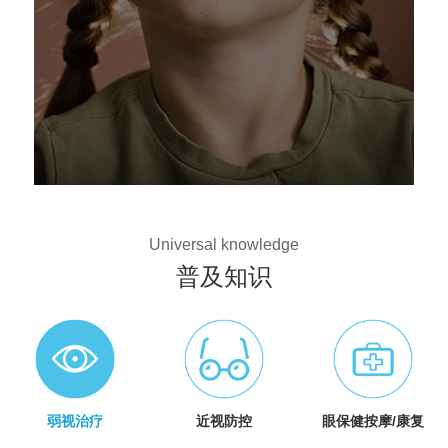
Universal knowledge
普及知识
弱视治疗
近视防控
眼保健按摩/康复