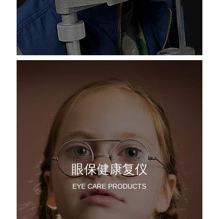
眼保健康复仪
EYE CARE PRODUCTS