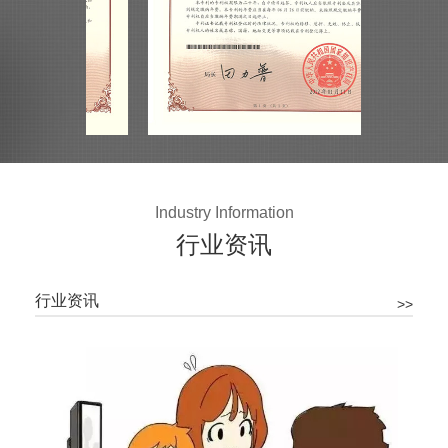
Industry Information
行业资讯
行业资讯
>>