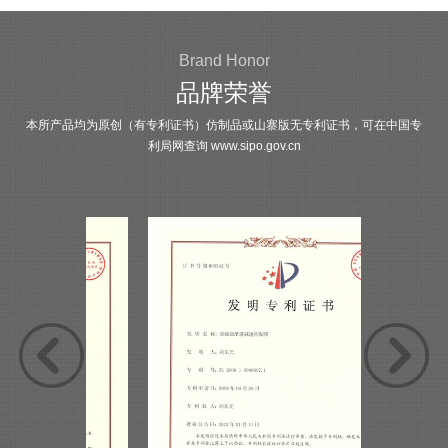
Brand Honor
品牌荣誉
本所产品均为原创（有专利证书）仿制品或山寨版无专利证书，可在中国专
利局网查询
www.sipo.gov.cn