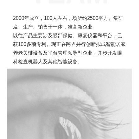
2000年成立，100人左右，场所约2500平方。集研
发、生产、销售于一体，准高新企业。
以往产品主要涉及眼部保健、康复仪器和平台，已
获100多项专利。现正在跨界并行创新拟成智能居家
养老关键设备及平台管理领导型企业，并步开发眼
科检查机器人及其他智能设备。