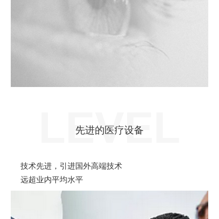
LEVEL
先进的医疗设备
技术先进，引进国外高端技术
远超业内平均水平