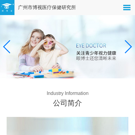
广州市博视医疗保健研究所
Industry Information
公司简介