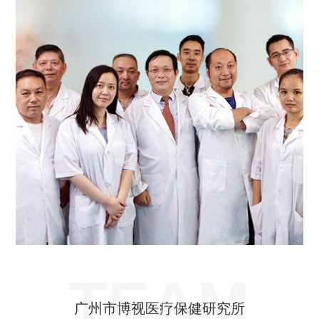
TEAM
广州市博视医疗保健研究所