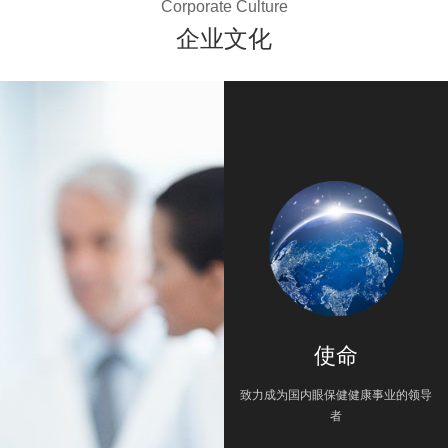
Corporate Culture
企业文化
使命
致力成为国内眼保健健康事业的领导
者